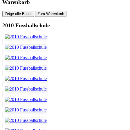
Warenkorb
Zeige alle Bilder
Zum Warenkorb
2010 Fussballschule