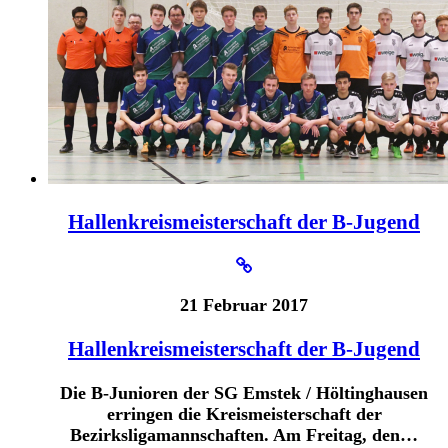
Hallenkreismeisterschaft der B-Jugend
21 Februar 2017
Hallenkreismeisterschaft der B-Jugend
Die B-Junioren der SG Emstek / Höltinghausen
erringen die Kreismeisterschaft der
Bezirksligamannschaften. Am Freitag, den…