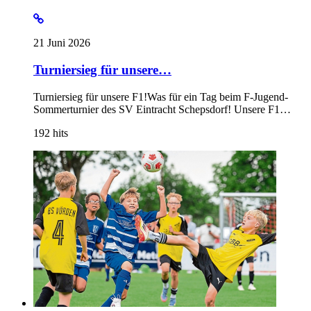
21 Juni 2026
Turniersieg für unsere…
Turniersieg für unsere F1!Was für ein Tag beim F-Jugend-
Sommerturnier des SV Eintracht Schepsdorf! Unsere F1…
192
hits