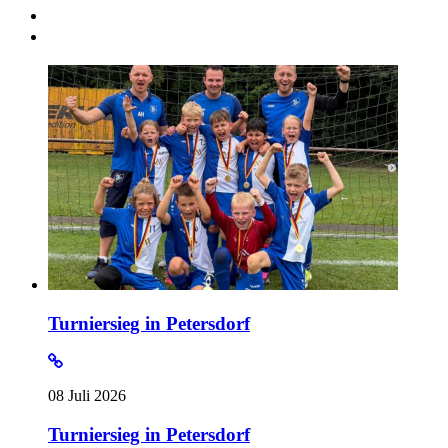
Turniersieg in Petersdorf
08 Juli 2026
Turniersieg in Petersdorf