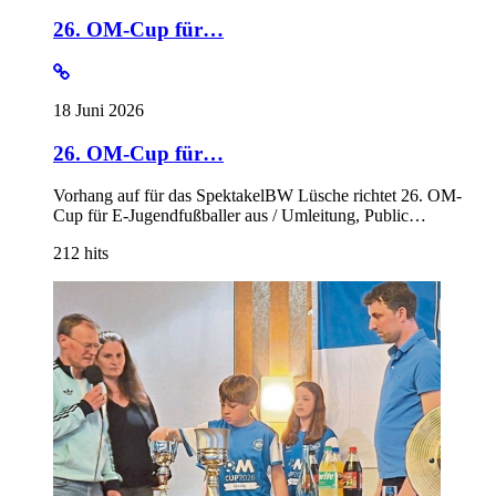
26. OM-Cup für…
18 Juni 2026
26. OM-Cup für…
Vorhang auf für das SpektakelBW Lüsche richtet 26. OM-
Cup für E-Jugendfußballer aus / Umleitung, Public…
212
hits