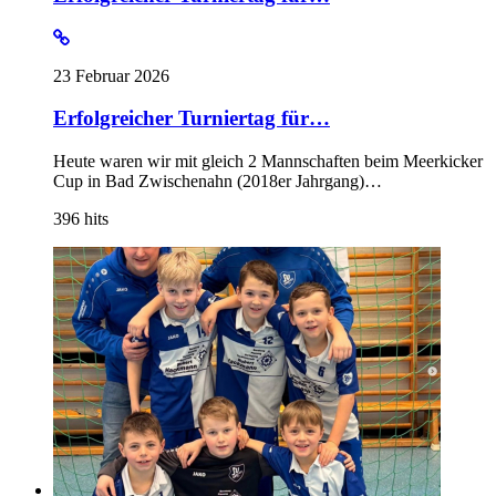
23 Februar 2026
Erfolgreicher Turniertag für…
Heute waren wir mit gleich 2 Mannschaften beim Meerkicker
Cup in Bad Zwischenahn (2018er Jahrgang)…
396
hits