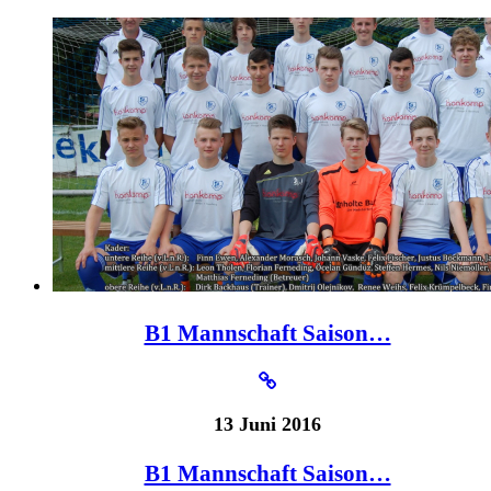
B1 Mannschaft Saison…
13 Juni 2016
B1 Mannschaft Saison…