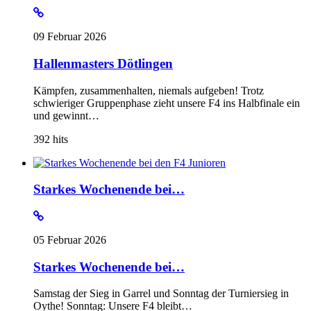
09 Februar 2026
Hallenmasters Dötlingen
Kämpfen, zusammenhalten, niemals aufgeben! Trotz
schwieriger Gruppenphase zieht unsere F4 ins Halbfinale ein
und gewinnt…
392
hits
Starkes Wochenende bei…
05 Februar 2026
Starkes Wochenende bei…
Samstag der Sieg in Garrel und Sonntag der Turniersieg in
Oythe! Sonntag: Unsere F4 bleibt…