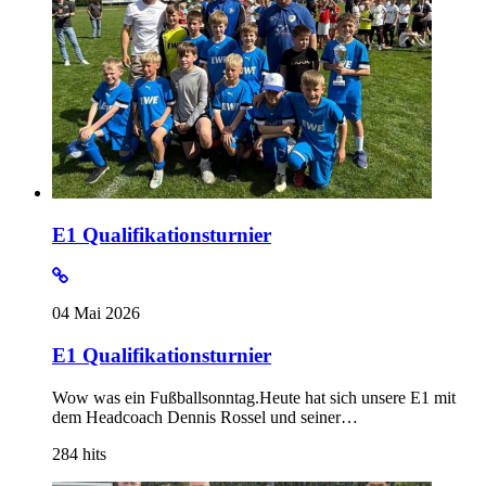
E1 Qualifikationsturnier
04 Mai 2026
E1 Qualifikationsturnier
Wow was ein Fußballsonntag.Heute hat sich unsere E1 mit
dem Headcoach Dennis Rossel und seiner…
284
hits