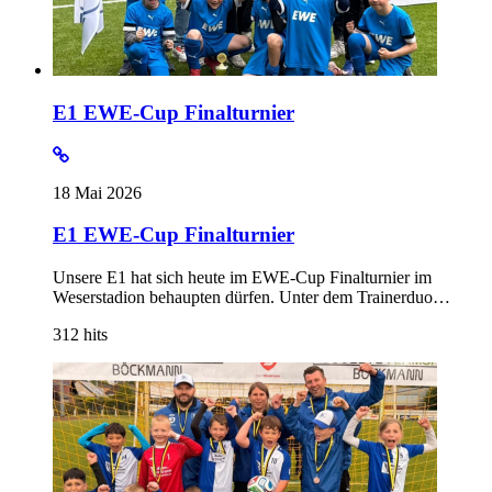
E1 EWE-Cup Finalturnier
18 Mai 2026
E1 EWE-Cup Finalturnier
Unsere E1 hat sich heute im EWE-Cup Finalturnier im
Weserstadion behaupten dürfen. Unter dem Trainerduo…
312
hits