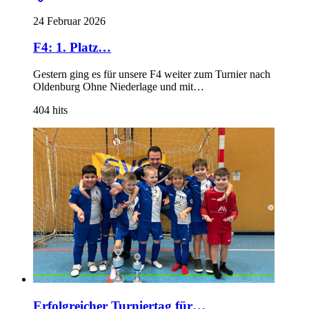
24 Februar 2026
F4: 1. Platz…
Gestern ging es für unsere F4 weiter zum Turnier nach
Oldenburg Ohne Niederlage und mit…
404
hits
Erfolgreicher Turniertag für…