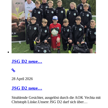
JSG D2 neue…
28 April 2026
JSG D2 neue…
Strahlende Gesichter, ausgelöst durch die AOK Vechta mit
Christoph Lüske.Unsere JSG D2 darf sich über…