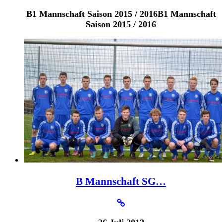
B1 Mannschaft Saison 2015 / 2016B1 Mannschaft
Saison 2015 / 2016
B Mannschaft SG…