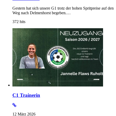
Gestern hat sich unsere G1 trotz der hohen Spritpreise auf den
Weg nach Delmenhorst begeben.…
372
hits
C1 Trainerin
12 März 2026