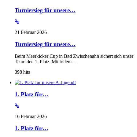
Turniersieg für unsere…
21 Februar 2026
Turniersieg für unsere…
Beim Meerkicker Cup in Bad Zwischenahn sichert sich unser
Team den 1. Platz. Mit tollem…
398
hits
1. Platz für…
16 Februar 2026
1. Platz für…