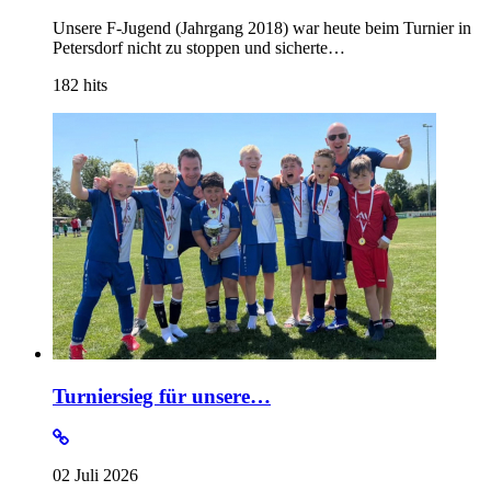
Unsere F-Jugend (Jahrgang 2018) war heute beim Turnier in
Petersdorf nicht zu stoppen und sicherte…
182
hits
Turniersieg für unsere…
02 Juli 2026