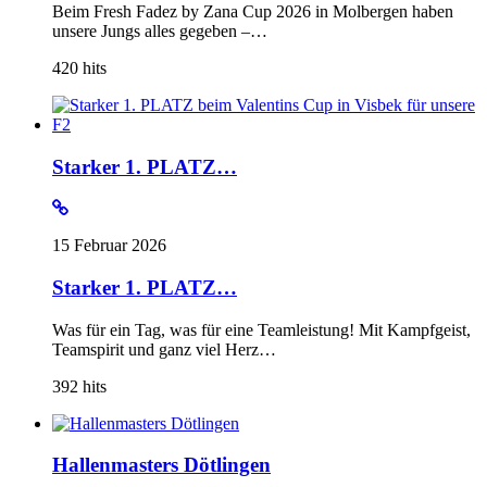
Beim Fresh Fadez by Zana Cup 2026 in Molbergen haben
unsere Jungs alles gegeben –…
420
hits
Starker 1. PLATZ…
15 Februar 2026
Starker 1. PLATZ…
Was für ein Tag, was für eine Teamleistung! Mit Kampfgeist,
Teamspirit und ganz viel Herz…
392
hits
Hallenmasters Dötlingen