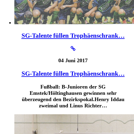
SG-Talente füllen Trophäenschrank…
04 Juni 2017
SG-Talente füllen Trophäenschrank…
Fußball: B-Junioren der SG
Emstek/Höltinghausen gewinnen sehr
überzeugend den Bezirkspokal.Henry Iddau
zweimal und Linus Richter…