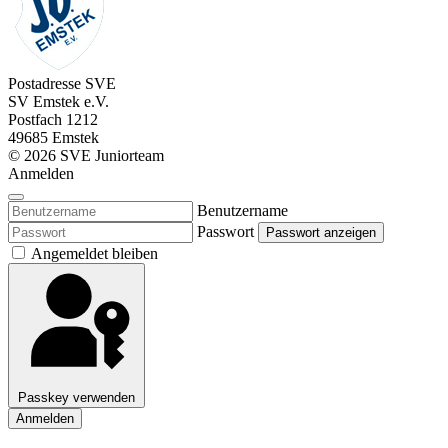
Postadresse SVE
SV Emstek e.V.
Postfach 1212
49685 Emstek
© 2026 SVE Juniorteam
Anmelden
Benutzername
Passwort
Passwort anzeigen
Angemeldet bleiben
Passkey verwenden
Anmelden